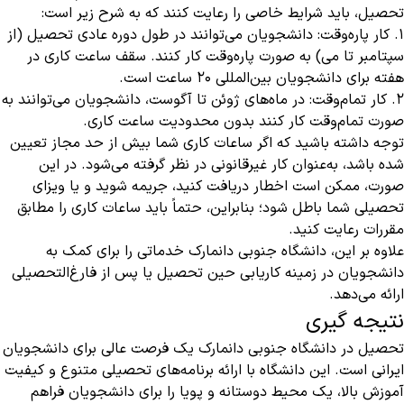
تحصیل، باید شرایط خاصی را رعایت کنند که به شرح زیر است:
1. کار پاره‌وقت: دانشجویان می‌توانند در طول دوره عادی تحصیل (از
سپتامبر تا می) به صورت پاره‌وقت کار کنند. سقف ساعت کاری در
هفته برای دانشجویان بین‌المللی ۲۰ ساعت است.
2. کار تمام‌وقت: در ماه‌های ژوئن تا آگوست، دانشجویان می‌توانند به
صورت تمام‌وقت کار کنند بدون محدودیت ساعت کاری.
توجه داشته باشید که اگر ساعات کاری شما بیش از حد مجاز تعیین
شده باشد، به‌عنوان کار غیرقانونی در نظر گرفته می‌شود. در این
صورت، ممکن است اخطار دریافت کنید، جریمه شوید و یا ویزای
تحصیلی شما باطل شود؛ بنابراین، حتماً باید ساعات کاری را مطابق
مقررات رعایت کنید.
علاوه بر این، دانشگاه جنوبی دانمارک خدماتی را برای کمک به
دانشجویان در زمینه کاریابی حین تحصیل یا پس از فارغ‌التحصیلی
ارائه می‌دهد.
نتیجه‌ گیری
تحصیل در دانشگاه جنوبی دانمارک یک فرصت عالی برای دانشجویان
ایرانی است. این دانشگاه با ارائه برنامه‌های تحصیلی متنوع و کیفیت
آموزش بالا، یک محیط دوستانه و پویا را برای دانشجویان فراهم