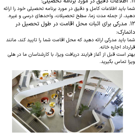
۱۱. اطلاعات دقیق در مورد برنامه تحصیلی:
شما باید اطلاعات کامل و دقیق در مورد برنامه تحصیلی خود را ارائه
دهید، از جمله مدت زما، سطح تحصیلات، واحدهای درسی و غیره.
۱۲. مدرکی برای اثبات محل اقامت در طول تحصیل در
دانمارک:
شما باید مدرکی ارائه دهید که محل اقامت شما را تایید کند، مانند
قرارداد اجاره خانه.
بهتر است قبل از آغاز فرایند دریافت ویزا، با کارشناسان ما در هلی
ویزا تماس بگیرید.