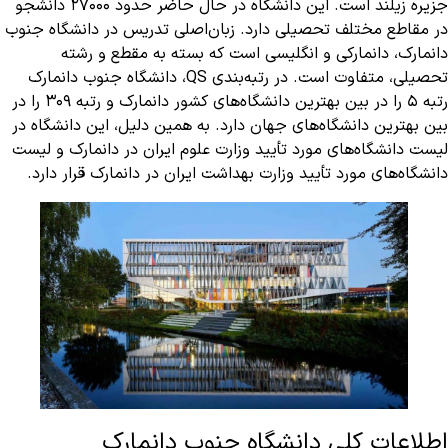
جزیره زیلند است. این دانشگاه در حال حاضر حدود ۲۷۰۰۰ دانشجو
در مقاطع مختلف تحصیلی دارد. زبان‌اصلی تدریس در دانشگاه جنوب
دانمارک، دانمارکی و انگلیسی است که بسته به مقطع و رشته
تحصیلی، متفاوت است. در رتبه‌بندی QS، دانشگاه جنوب دانمارک
رتبه ۵ را در بین بهترین دانشگاه‌های کشور دانمارک و رتبه ۳۰۹ را در
بین بهترین دانشگاه‌های جهان دارد. به همین دلیل، این دانشگاه در
لیست دانشگاه‌های مورد تأیید وزارت علوم ایران در دانمارک و لیست
دانشگاه‌های مورد تأیید وزارت بهداشت ایران در دانمارک قرار دارد.
اطلاعات کلی دانشگاه جنوب دانمارک