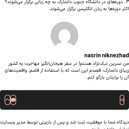
3. دوره‌های در دانشگاه جنوب دانمارک به چه زبانی برگزار می‌شوند؟
اکثر دوره‌ها به زبان انگلیسی برگزار می‌شوند.
nasrin niknezhad
من نسرین نیک‌نژاد هستم! در سفر هیجان‌انگیز مهاجرت به کشور
زیبای دانمارک، قصدم این است که با استفاده از قلمم، واقعیت‌های
آن را برایتان بازگو کنم.
دیدگاه شما با موفقیت ثبت شد و پس از بازبینی توسط مدیر وبسایت