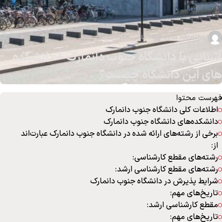
nasrin niknezhad
19 مارس 2024
آشنایی با دانشگاه جنوب دانمارک + دانشکده
های این دانشگاه چیست؟
فهرست محتوا
اطلاعات کلی دانشگاه جنوب دانمارک
دانشکده‌های دانشگاه جنوب دانمارک
برخی از رشته‌های ارائه شده در دانشگاه جنوب دانمارک عبارت‌اند
از:
رشته‌های مقطع کارشناسی:
رشته‌های مقطع کارشناسی ارشد:
شرایط پذیرش در دانشگاه جنوب دانمارک
تاریخ‌های مهم:
مقطع کارشناسی ارشد:
تاریخ‌های مهم: