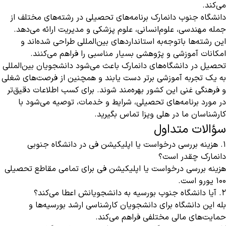
می‌کند.
دانشگاه جنوب دانمارک برنامه‌های تحصیلی در رشته‌های مختلف از
جمله مهندسی، علوم‌انسانی، علوم پزشکی و مدیریت ارائه می‌دهد.
این رشته‌ها باتوجه‌به استانداردهای بین‌المللی طراحی شده‌اند و
امکانات آموزشی و پژوهشی بسیار مناسبی را فراهم می‌کنند.
تحصیل در دانشگاه‌های دانمارک باعث می‌شود دانشجویان بین‌المللی
به یک تجربه آموزشی برتر دست یابند و همچنین از فرصت‌های شغلی
و فرهنگی غنی این کشور بهره‌مند شوند. برای کسب اطلاعات دقیق‌تر
در مورد برنامه‌های تحصیلی، شرایط و خدمات، توصیه می‌شود با
کارشناسان ما در هلی ویزا تماس بگیرید.
سؤالات متداول
1. هزینه بررسی درخواست یا اپلیکیشن فی در دانشگاه جنوبی
دانمارک چقدر است؟
هزینه بررسی درخواست یا اپلیکیشن فی برای تمامی مقاطع تحصیلی
۱۰۰ یورو است.
2. آیا دانشگاه جنوب بورسیه به دانشجویانش اعطا می‌کند؟
بله این دانشگاه برای دانشجویان کارشناسی ارشد بورسیه‌ها و
حمایت‌های مالی مختلفی فراهم می‌کند.