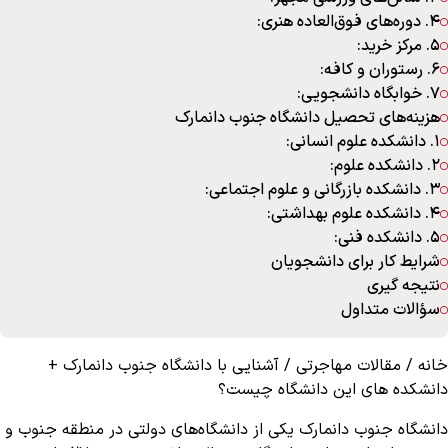
۴. دوره‌های فوق‌العاده هنری:
۵. مرکز خرید:
۶. رستوران و کافه:
۷. خوابگاه دانشجویی:
هزینه‌های تحصیل دانشگاه جنوب دانمارک
1. دانشکده علوم انسانی:
2. دانشکده علوم:
3. دانشکده بازرگانی و علوم اجتماعی:
4. دانشکده علوم بهداشتی:
5. دانشکده فنی:
شرایط کار برای دانشجویان
نتیجه‌ گیری
سؤالات متداول
خانه
/
مقالات مهاجرتی
/
آشنایی با دانشگاه جنوب دانمارک +
دانشکده های این دانشگاه چیست؟
دانشگاه جنوب دانمارک یکی از دانشگاه‌های دولتی در منطقه جنوب و