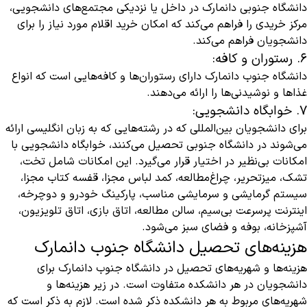
دانشگاه جنوبی دانمارک در داخل یا نزدیکی مجتمع‌های دانشجویی،
مرکز خریدی را فراهم می‌کند که امکان خرید اقلام مورد نیاز را برای
دانشجویان فراهم می‌کند.
۶. رستوران و کافه:
دانشگاه جنوب دانمارک دارای رستوران‌ها و کافه‌هایی است که انواع
غذاها و نوشیدنی‌ها را ارائه می‌دهند.
۷. خوابگاه دانشجویی:
برای دانشجویان بین‌المللی که در رشته‌هایی که به زبان انگلیسی ارائه
می‌شوند در دانشگاه جنوبی تحصیل می‌کنند، خوابگاه دانشجویی با
امکانات بی‌نظیر در اختیار قرار می‌گیرد. این امکانات شامل تخت،
تشک، میزتحریر، چراغ‌مطالعه، کمد لباس مجزا، قفسه کتاب مجزا،
سیستم گرمایشی و سرمایشی مناسب، پارکینگ خودرو و دوچرخه،
اینترنت پرسرعت بی‌سیم، سالن مطالعه، اتاق بازی، اتاق تلویزیون،
آشپزخانه، بوفه و فضای سبز می‌شود.
هزینه‌های تحصیل دانشگاه جنوب دانمارک
هزینه‌ها و شهریه‌های تحصیل در دانشگاه جنوب دانمارک برای
دانشجویان در هر دانشکده متفاوت است. در زیر هزینه‌ها و
شهریه‌های مربوط به هر دانشکده ذکر شده است. لازم به ذکر است که