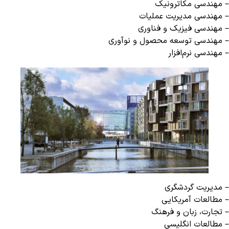
– مهندسی مکاترونیک
– مهندسی مدیریت عملیات
– مهندسی فیزیک و فناوری
– مهندسی توسعه محصول و نوآوری
– مهندسی نرم‌افزار
– مدیریت گردشگری
– مطالعات آمریکایی
– تجارت، زبان و فرهنگ
– مطالعات انگلیسی