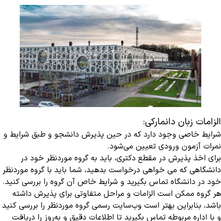
الزامات زبان دانمارکی:
شرایط خاصی وجود دارد که در حین پذیرش دانشجو و طبق شرایط و
نمرات آزمون ورودی تعیین می‌شود.
برای اخذ پذیرش در مقطع دکتری، باید به گروه موردنظر خود در
دانشگاهی که می خواهی‌ درخواست بدهید، شما باید با گروه موردنظر
خود در دانشگاه تماس بگیرید و شرایط خاص آن گروه را بررسی کنید.
هر گروه ممکن است الزامات و مراحل متفاوتی برای پذیرش داشته
باشد، بنابراین بهتر است وب‌سایت رسمی گروه موردنظر را بررسی کنید
و با اداره مربوطه تماس بگیرید تا اطلاعات دقیق و به‌روز را دریافت