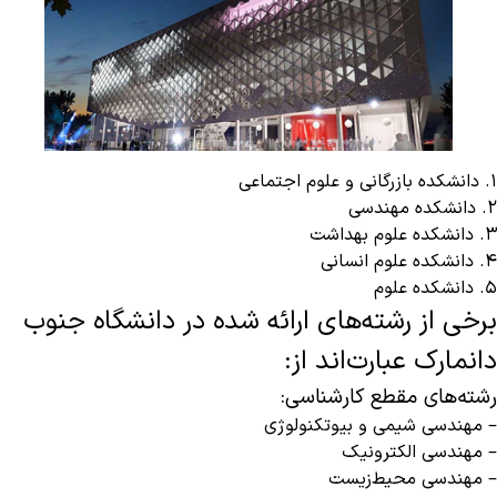
1. دانشکده بازرگانی و علوم اجتماعی
2. دانشکده مهندسی
3. دانشکده علوم بهداشت
4. دانشکده علوم انسانی
5. دانشکده علوم
برخی از رشته‌های ارائه شده در دانشگاه جنوب
دانمارک عبارت‌اند از:
رشته‌های مقطع کارشناسی:
– مهندسی شیمی و بیوتکنولوژی
– مهندسی الکترونیک
– مهندسی محیط‌زیست