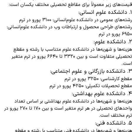
قیمت‌های زیر معمولاً برای مقاطع تحصیلی مختلف یکسان است:
1. دانشکده علوم انسانی:
رشته‌های عمومی در دانشکده علوم‌انسانی: 3100 یورو در ترم
رشته‌های طراحی محصول و ارتباطات وب در دانشکده علوم‌انسانی:
6950 یورو در ترم
2. دانشکده علوم:
هزینه‌ها و شهریه‌ها در دانشکده علوم متناسب با رشته و مقطع
تحصیلی متفاوت است و بین 3320 تا 6640 یورو در ترم متغیر
است.
3. دانشکده بازرگانی و علوم اجتماعی:
مقطع کارشناسی: 3250 یورو در ترم
مقطع تحصیلات تکمیلی: 4250 یورو در ترم
4. دانشکده علوم بهداشتی:
هزینه‌ها و شهریه‌ها در دانشکده علوم بهداشتی بر اساس تعداد
واحد‌های تحصیلی در هر ترم متغیر است و بین 170 تا 270 یورو در
ترم مختلف است.
5. دانشکده فنی:
هزینه‌ها و شهریه‌ها در دانشکده فنی متناسب با رشته و مقطع