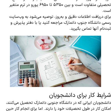
تحصیلی متفاوت است و بین 5350 تا 6950 یورو در ترم متغیر
است.
برای دریافت اطلاعات دقیق و به‌روز، توصیه می‌شود به وب‌سایت
رسمی دانشگاه جنوب دانمارک مراجعه کنید یا با دفتر پذیرش و
ثبت‌نام آنها تماس بگیرید.
شرایط کار برای دانشجویان
دانشجویان ایرانی که در دانشگاه جنوبی دانمارک تحصیل می‌کنند،
امکان کار در طول تحصیلات خود را دارند. اما برای انجام کار حین