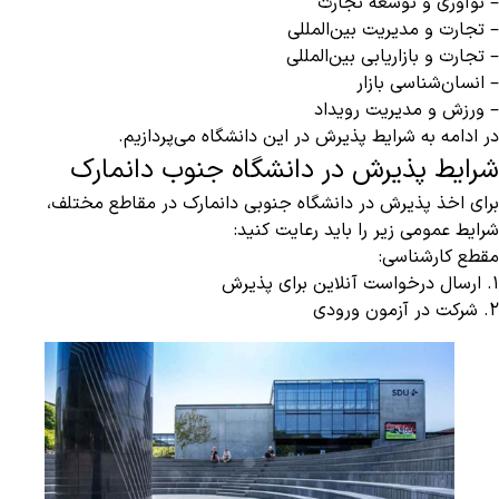
– نوآوری و توسعه تجارت
– تجارت و مدیریت بین‌المللی
– تجارت و بازاریابی بین‌المللی
– انسان‌شناسی بازار
– ورزش و مدیریت رویداد
در ادامه به شرایط پذیرش در این دانشگاه می‌پردازیم.
شرایط پذیرش در دانشگاه جنوب دانمارک
برای اخذ پذیرش در دانشگاه جنوبی دانمارک در مقاطع مختلف،
شرایط عمومی زیر را باید رعایت کنید:
مقطع کارشناسی:
1. ارسال درخواست آنلاین برای پذیرش
2. شرکت در آزمون ورودی