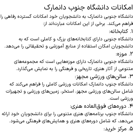
امکانات دانشگاه جنوب دانمارک
دانشگاه جنوبی دانمارک به دانشجویان خود امکانات گسترده رفاهی را
فراهم می‌کند. برخی از این امکانات عبارت‌اند از:
۱. کتابخانه:
دانشگاه جنوبی دارای کتابخانه‌های بزرگ و کاملی است که به
دانشجویان امکان استفاده از منابع آموزشی و تحقیقاتی را می‌دهد.
۲. موزه:
دانشگاه جنوبی دانمارک دارای موزه‌هایی است که مجموعه‌های
متنوعی از آثار هنری، تاریخی و فرهنگی را به نمایش می‌گذارد.
۳. سالن‌های ورزشی مجهز:
دانشگاه جنوب دانمارک امکانات ورزشی کاملی را فراهم می‌کند که
شامل سالن‌های ورزشی مجهز، استخر، زمین‌های ورزشی و تجهیزات
ورزشی است.
۴. دوره‌های فوق‌العاده هنری:
دانشگاه جنوب برنامه‌های هنری متنوعی را برای دانشجویان خود ارائه
می‌دهد، که شامل دوره‌های هنری و همایش‌های فرهنگی می‌شود.
۵. مرکز خرید: