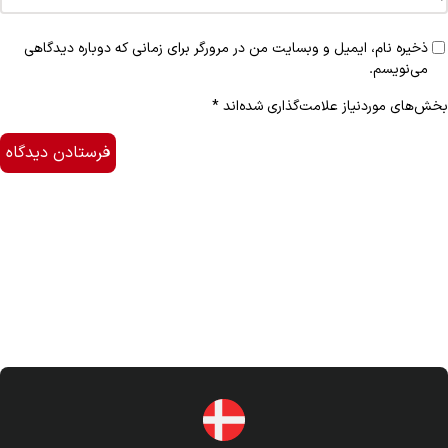
ذخیره نام، ایمیل و وبسایت من در مرورگر برای زمانی که دوباره دیدگاهی
می‌نویسم.
بخش‌های موردنیاز علامت‌گذاری شده‌اند
*