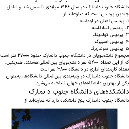
دانشگاه جنوب دانمارک در سال ۱۹۶۶ میلادی تأسیس شد و شامل
چندین پردیس است که عبارت‌اند از:
1. پردیس اصلی در اودنسه
2. پردیس اسلاگلسه
3. پردیس کولدینگ
4. پردیس اسبیرگ
5. پردیس سوندربرگ
مجموع دانشجویان در دانشگاه جنوب دانمارک حدود ۲۷۰۰۰ نفر است
که از این تعداد، ۵۲۰۰ نفر دانشجویان بین‌المللی هستند. همچنین،
تعداد کارمندان اداری در دانشگاه ۳۸۰۰ نفر است.
دانشگاه جنوب دانمارک در رتبه‌بندی بین‌المللی دانشگاه‌ها، به‌عنوان
یکی از بهترین دانشگاه‌های جهان شناخته می‌شود.
دانشکده‌های دانشگاه جنوب دانمارک
دانشگاه جنوب دانمارک پنج دانشکده دارد که عبارت‌اند از: