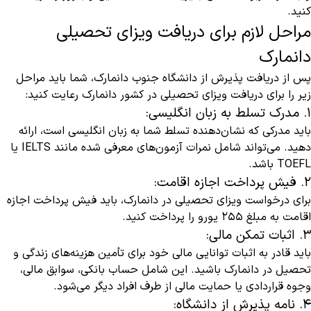
کنید.
مراحل لازم برای دریافت ویزای تحصیلی
دانمارک
پس از دریافت پذیرش از دانشگاه جنوب دانمارک، شما باید مراحل
زیر را برای دریافت ویزای تحصیلی در کشور دانمارک رعایت کنید:
۱. مدرک تسلط به زبان انگلیسی:
باید مدرکی که نشان‌دهنده‌ تسلط شما به زبان انگلیسی است، ارائه
دهید. می‌تواند شامل نمرات آزمون‌های معرفی شده مانند IELTS یا
TOEFL باشد.
۲. فیش پرداخت اجازه اقامت:
برای درخواست ویزای تحصیلی در دانمارک، باید فیش پرداخت اجازه
اقامت به مبلغ ۲۵۵ یورو را پرداخت کنید.
۳. اثبات تمکن مالی:
باید قادر به اثبات توانایی مالی خود برای تأمین هزینه‌های زندگی و
تحصیل در دانمارک باشید. این شامل حساب بانکی، سوابق مالی،
وجوه قراردادی یا حمایت مالی از طرف افراد دیگر می‌شود.
۴. نامه پذیرش از دانشگاه: