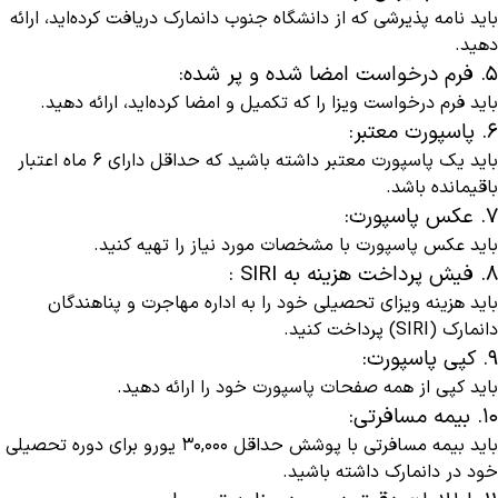
باید نامه پذیرشی که از دانشگاه جنوب دانمارک دریافت کرده‌اید، ارائه
دهید.
۵. فرم درخواست امضا شده و پر شده:
باید فرم درخواست ویزا را که تکمیل و امضا کرده‌اید، ارائه دهید.
۶. پاسپورت معتبر:
باید یک پاسپورت معتبر داشته باشید که حداقل دارای ۶ ماه اعتبار
باقیمانده باشد.
۷. عکس پاسپورت:
باید عکس پاسپورت با مشخصات مورد نیاز را تهیه کنید.
۸. فیش پرداخت هزینه به SIRI :
باید هزینه ویزای تحصیلی خود را به اداره مهاجرت و پناهندگان
دانمارک (SIRI) پرداخت کنید.
۹. کپی پاسپورت:
باید کپی از همه صفحات پاسپورت خود را ارائه دهید.
۱۰. بیمه مسافرتی:
باید بیمه مسافرتی با پوشش حداقل ۳۰,۰۰۰ یورو برای دوره تحصیلی
خود در دانمارک داشته باشید.