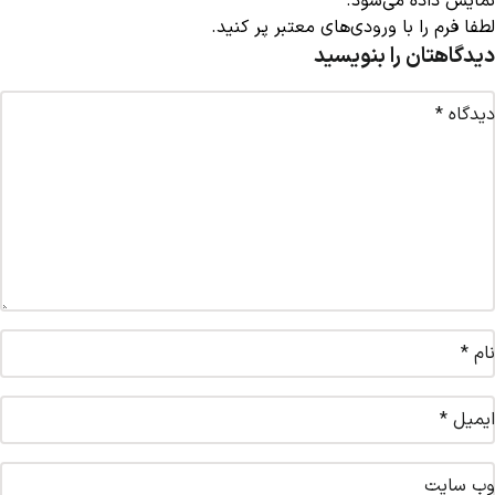
نمایش داده می‌شود.
لطفا فرم را با ورودی‌های معتبر پر کنید.
دیدگاهتان را بنویسید
دیدگاه
*
نام
*
ایمیل
*
وب‌ سایت