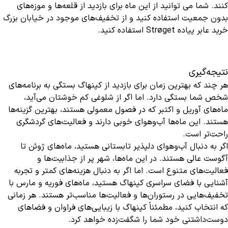
کنند. شما می توانید از این ماه برای بازدید از قلعه‌ها و موزه‌های
بدون جمعیت استفاده کنید و از تخفیف‌های موجود در خیابان بزرگ
خرید عابر پیاده Strøget استفاده کنید.
نتیجه‌گیری
هر چند که بهترین زمان برای بازدید از کپنهاگ بستگی به برنامه‌های
شخص شما بستگی دارد. اما اگر از شلوغی کم خوشتان می‌آید،
ماه‌های آوریل و اکتبر که در فصول معمولی هستند، بهترین گزینه‌ها
هستند. این ماه‌ها آب‌وهوای خوبی دارند و فعالیت‌های گردشگری
راحت‌تر است.
اگر به دنبال آب‌وهوای دلپذیر تابستانی هستید، ماه‌های ژوئن تا
آگوست عالی هستند. در این ماه‌ها، شهر پر از جذابیت‌ها و
فعالیت‌های متنوع است. اما اگر به دنبال هزینه‌های کمتر و تجربه
آشنایی با فضای سراسری کپنهاگ هستید، ماه‌های فوریه و مارس با
تخفیف‌هایی در رستوران‌ها و فعالیت‌ها مناسب‌تر هستند. هر زمانی
که انتخاب کنید، مطمئناً کپنهاگ با زیبایی‌های فراوان و فضاهای
دوست‌داشتنی خود شما را شگفت‌زده خواهد کرد.