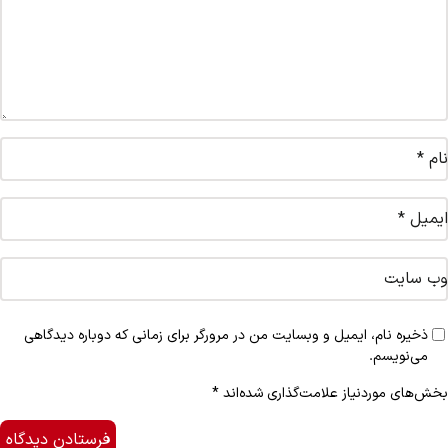
نام
*
ایمیل
*
وب‌ سایت
ذخیره نام، ایمیل و وبسایت من در مرورگر برای زمانی که دوباره دیدگاهی
می‌نویسم.
بخش‌های موردنیاز علامت‌گذاری شده‌اند
*