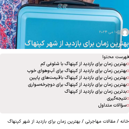
10 می 2024
بهترین زمان برای بازدید از شهر کپنهاگ
فهرست محتوا
بهترین زمان برای بازدید از کپنهاگ با شلوغی کم
بهترین زمان برای بازدید از کپنهاگ برای آب‌وهوای خوب
بهترین زمان برای بازدید از کپنهاگ باقیمت‌های پایین
بهترین زمان برای بازدید از کپنهاگ برای دوچرخه‌سواری
بدترین زمان برای بازدید از کپنهاگ
نتیجه‌گیری
سؤالات متداول
خانه
/
مقالات مهاجرتی
/
بهترین زمان برای بازدید از شهر کپنهاگ