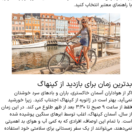
با راهنمای معتبر انتخاب کنید.
بدترین زمان برای بازدید از کپنهاگ
اگر از هواداران آسمان خاکستری، باران و بادهای سرد خوشتان
نمی‌آید، بهتر است در ژانویه از کپنهاگ اجتناب کنید. زیرا خورشید
فقط از ساعت 9 صبح تا 3:30 بعد از ظهر طلوع می کند. در این زمان
از سال، آسمان کپنهاگ، اغلب توسط ابرهای سنگین پوشیده شده
است. با تمام این اوصاف، افرادی که به کمی آب و هوای بد اهمیتی
نمی‌دهند، می‌توانند از یک سفر زمستانی برای سلامتی خود استفاده