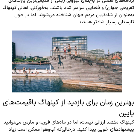
برنامه‌های فصلی در باغ‌های تیوولی (یکی از قدیمی‌ترین پارک‌های
تفریحی جهان) و فضایی سراسر شاد باشند. به‌طورکلی، اهالی کپنهاگ
به‌عنوان از شادترین مردم جهان شناخته می‌شوند، اما در طول
تابستان بسیار شادتر هستند.
بهترین زمان برای بازدید از کپنهاگ باقیمت‌های
پایین
کپنهاگ مقصد ارزانی نیست، اما در ماه‌های فوریه و مارس می‌توانید
پیشنهادهای خوبی پیدا کنید. درحالی‌که آب‌وهوا ممکن است زیاد