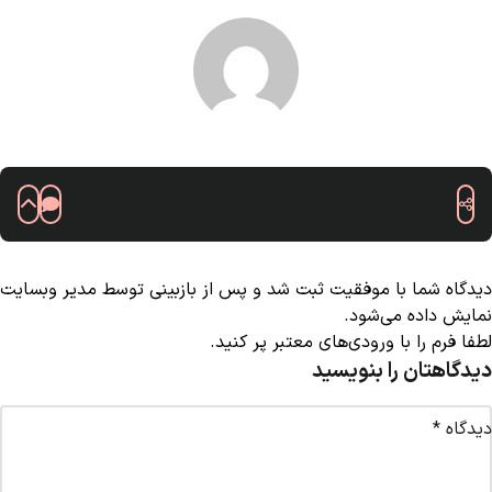
دیدگاه شما با موفقیت ثبت شد و پس از بازبینی توسط مدیر وبسایت
نمایش داده می‌شود.
لطفا فرم را با ورودی‌های معتبر پر کنید.
دیدگاهتان را بنویسید
دیدگاه
*