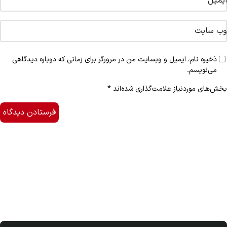
ایمیل
*
وب‌ سایت
ذخیره نام، ایمیل و وبسایت من در مرورگر برای زمانی که دوباره دیدگاهی
می‌نویسم.
بخش‌های موردنیاز علامت‌گذاری شده‌اند
*