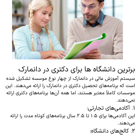
برترین دانشگاه ها برای دکتری در دانمارک
سیستم آموزش عالی در دانمارک از چهار نوع موسسه تشکیل شده
است که برنامه‌های تحصیل دکتری در دانمارک را ارائه می‌دهند. این
موسسات کاملاً معتبر هستند، اما همه آن‌ها برنامه‌های دکتری ارائه
نمی‌دهند.
1. آکادمی‌های تجارتی:
این آکادمی‌ها برای 1.5 تا 2.5 سال برنامه‌های کوتاه مدت را ارائه
می‌دهند.
2. کالج‌های دانشگاه: