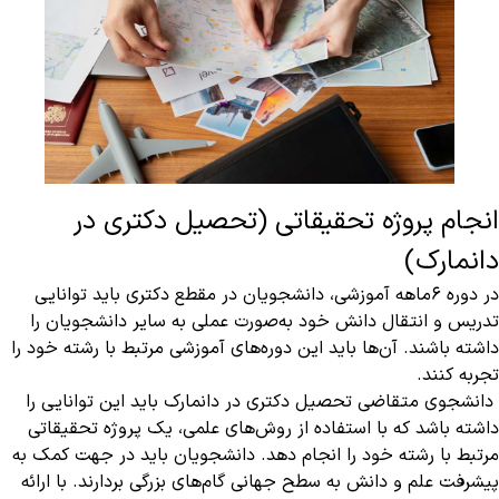
انجام پروژه تحقیقاتی (تحصیل دکتری در
دانمارک)
در دوره ۶ماهه آموزشی، دانشجویان در مقطع دکتری باید توانایی
تدریس و انتقال دانش خود به‌صورت عملی به سایر دانشجویان را
داشته باشند. آن‌ها باید این دوره‌های آموزشی مرتبط با رشته خود را
تجربه کنند.
دانشجوی متقاضی تحصیل دکتری در دانمارک باید این توانایی را
داشته باشد که با استفاده از روش‌های علمی، یک پروژه تحقیقاتی
مرتبط با رشته خود را انجام دهد. دانشجویان باید در جهت کمک به
پیشرفت علم و دانش به سطح جهانی گام‌های بزرگی بردارند. با ارائه