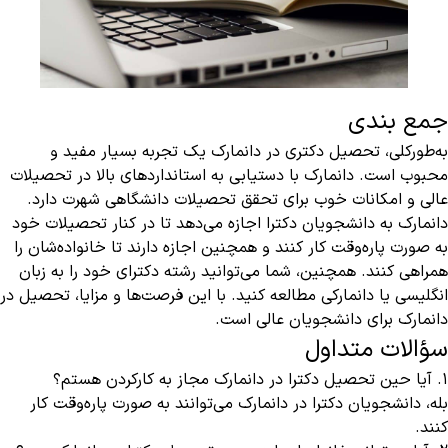
جمع بندی
به‌طورکلی، تحصیل دکتری در دانمارک یک تجربه بسیار مفید و
محبوب است. دانمارک با دستیابی به استانداردهای بالا در تحصیلات
عالی و امکانات خوب برای تحقق تحصیلات دانشگاهی شهرت دارد.
دانمارک به دانشجویان دکترا اجازه می‌دهد تا در کنار تحصیلات خود
به صورت پاره‌وقت کار کنند و همچنین اجازه دارند تا خانواده‌شان را
همراهی کنند. همچنین، شما می‌توانید رشته دکترای خود را به زبان
انگلیسی یا دانمارکی مطالعه کنید. با این فرصت‌ها و مزایا، تحصیل در
دانمارک برای دانشجویان عالی است.
سؤالات متداول
1. آیا حین تحصیل دکترا در دانمارک مجاز به کارکردن هستم؟
بله، دانشجویان دکترا در دانمارک می‌توانند به صورت پاره‌وقت کار
کنند.