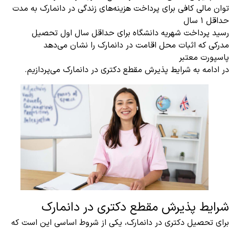
توان مالی کافی برای پرداخت هزینه‌های زندگی در دانمارک به مدت
حداقل ۱ سال
رسید پرداخت شهریه دانشگاه برای حداقل سال اول تحصیل
مدرکی که اثبات محل اقامت در دانمارک را نشان می‌دهد
پاسپورت معتبر
در ادامه به شرایط پذیرش مقطع دکتری در دانمارک می‌پردازیم.
شرایط پذیرش مقطع دکتری در دانمارک
برای تحصیل دکتری در دانمارک، یکی از شروط اساسی این است که