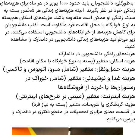
به‌طورکلی، دانشجویان باید حدود 1000 یورو در هر ماه برای هزینه‌های
زندگی خود در نظر بگیرند. البته هزینه‌های زندگی هر شخص بسته به
سبک زندگی او ممکن است متفاوت باشد. هزینه‌های اسکان هم‌بسته
به نوع خوابگاه یا محل اقامت فرد متفاوت است. اغلب دانشجویان
برای کاهش هزینه‌ها از خوابگاه‌های دانشجویی استفاده می‌کنند. در
زیر می‌توانید هزینه‌های زندگی دانشجویی در دانمارک را مشاهده
کنید.
هزینه‌های زندگی دانشجویی در دانمارک
هزینه اسکان: متغیر (بسته به نوع خوابگاه یا مکان اقامت)
هزینه حمل‌ونقل: متغیر (شامل مترو، اتوبوس و تاکسی)
هزینه غذا و نوشیدنی: متغیر (شامل خوراک در
رستوران‌ها یا خرید از فروشگاه‌ها
هزینه اینترنت: متغیر (مبتنی بر طرح‌های اینترنتی)
هزینه گردشگری یا تفریحات: متغیر (بسته به نیاز فرد)
در قسمت بعدی مزایای تحصیلات در مقطع دکتری در دانمارک را
بررسی می‌کنیم.