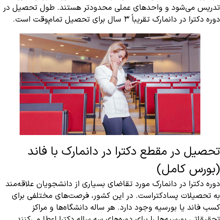
تدریس می‌شود و واحدهای عملی محدودتر هستند. طول تحصیل در
دوره دکترا در دانمارک تقریباً ۳ سال برای تحصیل تمام‌وقت است.
تحصیل در مقطع دکترا در دانمارک با فاند
(بورس کامل)
دوره دکترا در دانمارک مورد تقاضای بسیاری از دانشجویان علاقه‌مند
به تحصیلات پسادکتراست. در این کشور، فرصت‌های مختلفی برای
کسب فاند یا بورسیه وجود دارد. هر ساله دانشگاه‌ها و مراکز
تحقیقاتی بورسیه‌ها را برای دوره‌های سه ساله دکترا اعطا می‌کنند.