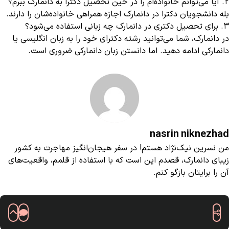
2. آیا می‌توانم خانواده‌ام را در حین تحصیل دکترا به دانمارک ببرم؟
بله دانشجویان دکترا در دانمارک اجازه همراهی خانواده‌شان را دارند.
3. برای تحصیل دکتری در دانمارک چه زبانی استفاده می‌شود؟
در دانمارک، شما می‌توانید رشته دکترای خود را به زبان انگلیسی یا
دانمارکی ادامه دهید. اما دانستن زبان دانمارکی ضروری است.
nasrin niknezhad
من نسرین نیک‌نژاد هستم! در سفر هیجان‌انگیز مهاجرت به کشور
زیبای دانمارک، قصدم این است که با استفاده از قلمم، واقعیت‌های
آن را برایتان بازگو کنم.