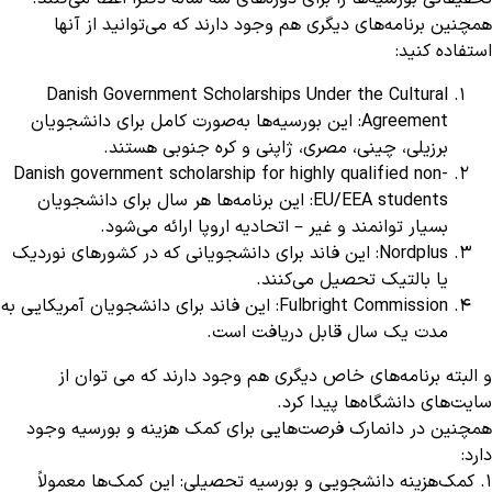
همچنین برنامه‌های دیگری هم وجود دارند که می‌توانید از آنها
استفاده کنید:
Danish Government Scholarships Under the Cultural
Agreement: این بورسیه‌ها به‌صورت کامل برای دانشجویان
برزیلی، چینی، مصری، ژاپنی و کره جنوبی هستند.
Danish government scholarship for highly qualified non-
EU/EEA students: این برنامه‌ها هر سال برای دانشجویان
بسیار توانمند و غیر – اتحادیه اروپا ارائه می‌شود.
Nordplus: این فاند برای دانشجویانی که در کشورهای نوردیک
یا بالتیک تحصیل می‌کنند.
Fulbright Commission: این فاند برای دانشجویان آمریکایی به
مدت یک سال قابل دریافت است.
و البته برنامه‌های خاص دیگری هم وجود دارند که می توان از
سایت‌های دانشگاه‌ها پیدا کرد.
همچنین در دانمارک فرصت‌هایی برای کمک هزینه و بورسیه وجود
دارد:
1. کمک‌هزینه دانشجویی و بورسیه تحصیلی: این کمک‌ها معمولاً