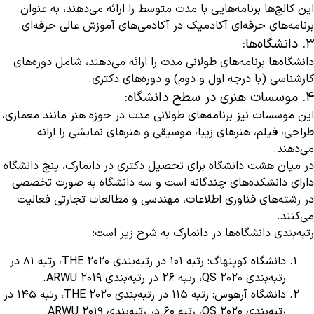
این کالج‌ها برنامه‌هایی با مدت متوسط را ارائه می‌دهند، به عنوان
برنامه‌های حرفه‌ای آکادمیک در آکادمی‌های آموزش عالی حرفه‌ای.
3. دانشگاه‌ها:
دانشگاه‌ها برنامه‌های طولانی مدت را ارائه می‌دهند، شامل دوره‌های
کارشناسی (با درجه اول و دوم) و دوره‌های دکتری.
4. موسسات هنری در سطح دانشگاه:
این موسسات نیز برنامه‌های طولانی مدت در حوزه هنر مانند معماری،
طراحی، فیلم، هنرهای زیبا، موسیقی و هنرهای نمایشی را ارائه
می‌دهند.
در میان هشت دانشگاه برای تحصیل دکتری در دانمارک، پنج دانشگاه
دارای دانشکده‌های چندگانه است و سه دانشگاه به صورت تخصصی
در رشته‌های فناوری اطلاعات، مهندسی و مطالعات تجارتی فعالیت
می‌کنند.
رتبه‌بندی دانشگاه‌ها در دانمارک به شرح زیر است:
دانشگاه کوپنهاگ: رتبه ۱۰۱ در رتبه‌بندی THE 2020، رتبه ۸۱ در
رتبه‌بندی QS 2020، رتبه ۲۶ در رتبه‌بندی ARWU 2019.
دانشگاه آرهوس: رتبه ۱۱۵ در رتبه‌بندی THE 2020، رتبه ۱۴۵ در
رتبه‌بندی QS 2020، رتبه ۶۰ در رتبه‌بندی ARWU 2019.