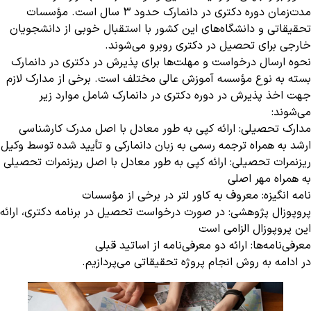
مدت‌زمان دوره دکتری در دانمارک حدود ۳ سال است. مؤسسات
تحقیقاتی و دانشگاه‌های این کشور با استقبال خوبی از دانشجویان
خارجی برای تحصیل در دکتری روبرو می‌شوند.
نحوه ارسال درخواست و مهلت‌ها برای پذیرش در دکتری در دانمارک
بسته به نوع مؤسسه آموزش عالی مختلف است. برخی از مدارک لازم
جهت اخذ پذیرش در دوره دکتری در دانمارک شامل موارد زیر
می‌شوند:
مدارک تحصیلی: ارائه کپی به طور معادل با اصل مدرک کارشناسی
ارشد به همراه ترجمه رسمی به زبان دانمارکی و تأیید شده توسط وکیل
ریزنمرات تحصیلی: ارائه کپی به طور معادل با اصل ریزنمرات تحصیلی
به همراه مهر اصلی
نامه انگیزه: معروف به کاور لتر در برخی از مؤسسات
پروپوزال پژوهشی: در صورت درخواست تحصیل در برنامه دکتری، ارائه
این پروپوزال الزامی است
معرفی‌نامه‌ها: ارائه دو معرفی‌نامه از اساتید قبلی
در ادامه به روش انجام پروژه تحقیقاتی می‌پردازیم.