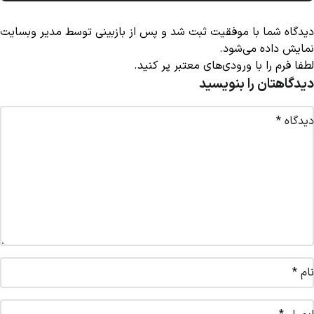
دیدگاه شما با موفقیت ثبت شد و پس از بازبینی توسط مدیر وبسایت
نمایش داده می‌شود.
لطفا فرم را با ورودی‌های معتبر پر کنید.
دیدگاهتان را بنویسید
دیدگاه
*
نام
*