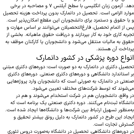
دهد. آزمون زبان انگلیسی با سطح آیلتس ۷ و مصاحبه در برخی
موارد الزامی است. تحصیل در دانمارک بدون پرداخت هزینه تحصیل
و با حقوق و دستمزد برای دانشجویان این مقطع امکان‌پذیر است.
پس از اتمام تحصیل، فارغ‌التحصیلان می‌توانند بر اساس مهارت و
تجربه کاری خود به کار بپردازند و دریافت حقوق ماهیانه. بخشی از
حقوق به مالیات منتقل می‌شود و دانشجویان یا کارکنان موظف به
پرداخت آن هستند
.
انواع دوره پزشکی در کشور دانمارک
تحصیل دکتری در دانمارک به دو صورت است: دوره‌های دکتری مبتنی
بر استاندارد دانشگاهی و دوره‌های دکتری صنعتی. دوره‌های دکتری
صنعتی در دانمارک به صورتی است که دانشجویان وارد پروژه‌هایی
می‌شوند که توسط شرکت‌های مختلف تعیین می‌شود.
در واقع، دانشجویان هم در شرکت استخدام می‌شوند و هم در
دانشگاه ثبت‌نام می‌کنند. دوره دکتری صنعتی یک برنامه است که
به‌منظور تسهیل ارتباط بین شرکت‌ها و دانشگاه‌ها ایجاد شده است.
ایجاد این طرح در کشور دانمارک به دلیل رونق بیشتر تحقیق و
گسترش تجارت است.
در دوره‌های دانشگاهی، تحصیل در دانشگاه به‌صورت دروس تئوری