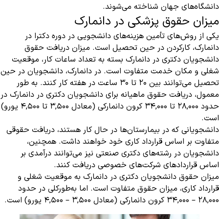
دانشگاه‌های جهان شناخته می‌شوند.
میزان حقوق پزشکی در دانمارک
یکی از روش‌های تأمین هزینه‌های دانشجویی در دوره دکترا در
دانمارک، کارکردن در حین تحصیل است. میزان دریافت حقوق
دانشجویان دکتری در دانمارک بسته به تعداد ساعات کار، موقعیت
شغلی و مکان خدمت متفاوت است. در دانمارک، دانشجویان در حین
تحصیل می‌توانند بین 20 تا 30 ساعت در هفته کار کنند. به طور
معمول، دریافت حقوق ماهیانه برای دانشجویان دکتری در دانمارک در
حدود 28,000 تا 34,000 کرون دانمارکی (معادل 3,500 تا 4,500 یورو)
است.
دانشجویانی که در بیمارستان‌ها در حال کار هستند، دریافت حقوقی
متفاوت بر اساس قرارداد کاری خود خواهند داشت. همچنین،
دانشجویان در رشته‌های دکتری صنعتی نیز می‌توانند درآمدی بر
اساس قراردادهای شرکت‌های خصوصی دریافت کنند.
میزان حقوق دانشجویان دکتری در دانمارک به موقعیت شغلی و
قرارداد کاری، میزان حقوق متفاوت است. اما به‌طورکلی در حدود
28,000 – 34,000 کرون دانمارکی (معادل 3,500 – 4,500 یورو) است.