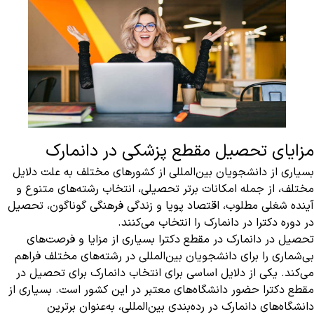
مزایای تحصیل مقطع پزشکی در دانمارک
بسیاری از دانشجویان بین‌المللی از کشورهای مختلف به علت دلایل
مختلف، از جمله امکانات برتر تحصیلی، انتخاب رشته‌های متنوع و
آینده شغلی مطلوب، اقتصاد پویا و زندگی فرهنگی گوناگون، تحصیل
در دوره دکترا در دانمارک را انتخاب می‌کنند.
تحصیل در دانمارک در مقطع دکترا بسیاری از مزایا و فرصت‌های
بی‌شماری را برای دانشجویان بین‌المللی در رشته‌های مختلف فراهم
می‌کند. یکی از دلایل اساسی برای انتخاب دانمارک برای تحصیل در
مقطع دکترا حضور دانشگاه‌های معتبر در این کشور است. بسیاری از
دانشگاه‌های دانمارک در رده‌بندی بین‌المللی‌، به‌عنوان برترین