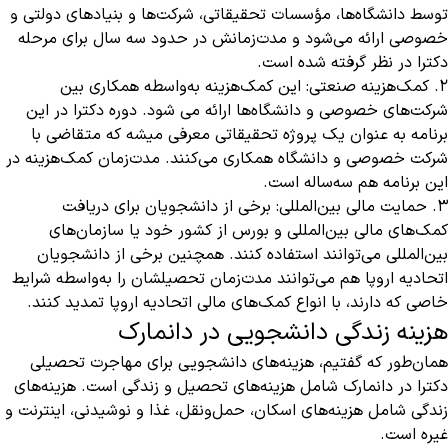
توسط دانشگاه‌ها، مؤسسات تحقیقاتی، شرکت‌ها و بنیادهای دولتی و
خصوصی ارائه می‌شود و مدت‌زمانش در حدود سه سال برای مرحله
دکترا در نظر گرفته شده است.
2. کمک‌هزینه صنعتی: این کمک‌هزینه به‌واسطه همکاری بین
شرکت‌های خصوصی و دانشگاه‌ها ارائه می شود. دوره دکترا در این
برنامه به عنوان یک پروژه تحقیقاتی معرفی میشه که متقاضی با
شرکت خصوصی و دانشگاه همکاری می‌کنند. مدت‌زمان کمک‌هزینه در
این برنامه هم سه‌ساله است.
3. حمایت مالی بین‌المللی: برخی از دانشجویان برای دریافت
کمک‌های مالی بین‌المللی و بورس از کشور خود یا سازمان‌های
بین‌المللی می‌توانند استفاده کنند. همچنین برخی از دانشجویان
اتحادیه اروپا هم می‌توانند مدت‌زمان تحصیلشان را به‌واسطه شرایط
خاصی که دارند، با انواع کمک‌های مالی اتحادیه اروپا تمدید کنند.
هزینه زندگی دانشجویی در دانمارک
همان‌طور که گفتیم، هزینه‌های دانشجویی برای مهاجرت تحصیلی
دکترا در دانمارک شامل هزینه‌های تحصیل و زندگی است. هزینه‌های
زندگی شامل هزینه‌های اسکان، حمل‌ونقل، غذا و نوشیدنی، اینترنت و
غیره است.