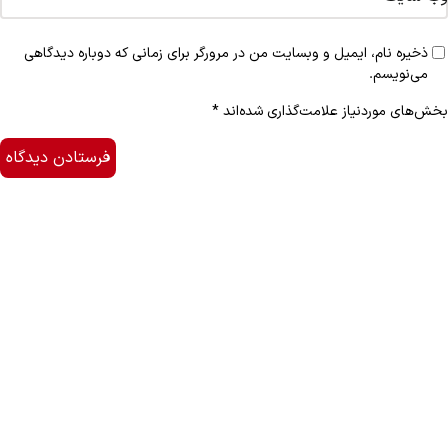
ذخیره نام، ایمیل و وبسایت من در مرورگر برای زمانی که دوباره دیدگاهی
می‌نویسم.
بخش‌های موردنیاز علامت‌گذاری شده‌اند
*