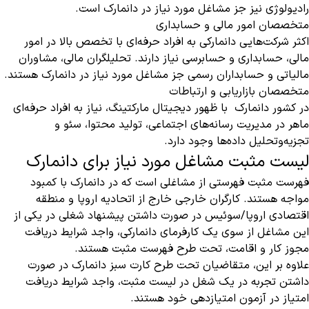
رادیولوژی نیز جز مشاغل مورد نیاز در دانمارک است.
متخصصان امور مالی و حسابداری
اکثر شرکت‌هایی دانمارکی به افراد حرفه‌ای با تخصص بالا در امور
مالی، حسابداری و حسابرسی نیاز دارند. تحلیلگران مالی، مشاوران
مالیاتی و حسابداران رسمی جز مشاغل مورد نیاز در دانمارک هستند.
متخصصان بازاریابی و ارتباطات
در کشور دانمارک با ظهور دیجیتال مارکتینگ، نیاز به افراد حرفه‌ای
ماهر در مدیریت رسانه‌های اجتماعی، تولید محتوا، سئو و
تجزیه‌وتحلیل داده‌ها وجود دارد.
لیست مثبت مشاغل مورد نیاز برای دانمارک
فهرست مثبت فهرستی از مشاغلی است که در دانمارک با کمبود
مواجه هستند. کارگران خارجی خارج از اتحادیه اروپا و منطقه
اقتصادی اروپا/سوئیس در صورت داشتن پیشنهاد شغلی در یکی از
این مشاغل از سوی یک کارفرمای دانمارکی، واجد شرایط دریافت
مجوز کار و اقامت، تحت طرح فهرست مثبت هستند.
علاوه بر این، متقاضیان تحت طرح کارت سبز دانمارک در صورت
داشتن تجربه در یک شغل در لیست مثبت، واجد شرایط دریافت
امتیاز در آزمون امتیازدهی خود هستند.