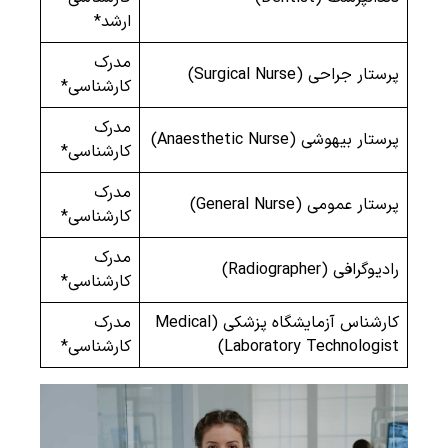
ارشد*
مدرک
پرستار جراحی (Surgical Nurse)
کارشناسی*
مدرک
پرستار بیهوشی (Anaesthetic Nurse)
کارشناسی*
مدرک
پرستار عمومی (General Nurse)
کارشناسی*
مدرک
رادیوگرافی (Radiographer)
کارشناسی*
کارشناس آزمایشگاه پزشکی (Medical
مدرک
Laboratory Technologist)
کارشناسی*