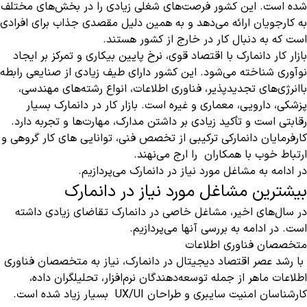
شده است. این کشور فرصت‌های شغلی زیادی را در بخش‌های مختلف
به کارجویان ارائه می‌دهد و به همین دلیل مقصدی جذاب برای افرادی
است که به دنبال کار در خارج از کشور هستند.
بازار کار دانمارک با اقتصاد قوی، نرخ پایین بیکاری و تمرکز بر ایجاد
نوآوری شناخته می‌شود. این کشور دارای طیف زیادی از صنایعی رابطه
باانرژی‌های تجدیدپذیر، فناوری اطلاعات، انواع رشته‌های مهندسی،
پزشکی، دارویی، معماری و غیره است. بازار کار در دانمارک بسیار
رقابتی است و تأکید زیادی بر داشتن مدارک، مهارت‌ها و تجربه دارد.
کارفرمایان دانمارکی ترکیبی از تخصص فنی، توانایی های کار گروهی و
ارتباط خوب با همکاران را ارج می‌نهند.
در ادامه به مشاغل مورد نیاز در دانمارک می‌پردازیم.
بیشترین مشاغل مورد نیاز در دانمارک
در سال‌های اخیر، مشاغل خاصی در دانمارک تقاضای زیادی داشته
است. در ادامه به بررسی آنها می‌پردازیم.
متخصصان فناوری اطلاعات
با رشد عصر اقتصاد دیجیتال در دانمارک، نیاز به متخصصان فناوری
اطلاعات ماهر از جمله توسعه‌دهندگان نرم‌افزار، تحلیلگران داده،
کارشناسان امنیت سایبری و طراحان UX/UI بسیار زیاد شده است.