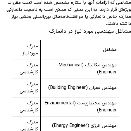
مشاغلی که الزامات آنها با ستاره مشخص شده است تحت مقررات
ویژه‌ای قرار دارند، به این معنی که ممکن است به تابعیت دانمارکی،
مدارک خاص دانمارکی یا موافقت‌نامه‌های بین‌المللی بخشی نیاز
داشته باشند.
مشاغل مهندسی مورد نیاز در دانمارک
مدرک
مشاغل
موردنیاز
مهندس مکانیک (Mechanical
مدرک
Engineer)
کارشناسی
مدرک
مهندس عمران (Building Engineer)
کارشناسی
مهندس محیط‌زیست (Environmental
مدرک
Engineer)
کارشناسی
مدرک
مهندس انرژی (Energy Engineer)
کارشناسی