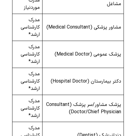
مدرک
مشاغل
موردنیاز
مدرک
مشاور پزشکی (Medical Consultant)
کارشناسی
ارشد*
مدرک
پزشک عمومی (Medical Doctor)
کارشناسی
ارشد*
مدرک
دکتر بیمارستان (Hospital Doctor)
کارشناسی
ارشد*
مدرک
پزشک مشاور/سر پزشک (Consultant
کارشناسی
Doctor/Chief Physician)
ارشد*
مدرک
دندانپزشک (Dentist)
کارشناسی