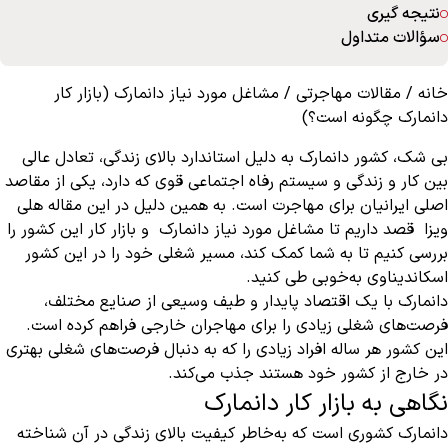
نتیجه‌ گیری
سؤالات متداول
خانه
/
مقالات مهاجرتی
/
مشاغل مورد نیاز دانمارک (بازار کار
دانمارک چگونه است؟)
بی شک، کشور دانمارک به دلیل استاندارد بالای زندگی، تعادل عالی
بین کار و زندگی و سیستم رفاه اجتماعی قوی که دارد، یکی از مقاصد
اصلی ایرانیان برای مهاجرت است. به همین دلیل در این مقاله هلی
ویزا قصد داریم تا مشاغل مورد نیاز دانمارک و بازار کار این کشور را
بررسی کنیم تا به شما کمک کند، مسیر شغلی خود را در این کشور
اسکاندیناوی به‌خوبی طی کنید.
دانمارک با یک اقتصاد پایدار و طیف وسیعی از صنایع مختلف،
فرصت‌های شغلی زیادی را برای مهاجران خارجی فراهم کرده است.
این کشور هر ساله افراد زیادی را که به دنبال فرصت‌های شغلی بهتری
در خارج از کشور خود هستند جذب می‌کند.
نگاهی به بازار کار دانمارک
دانمارک کشوری است که به‌خاطر کیفیت بالای زندگی در آن شناخته