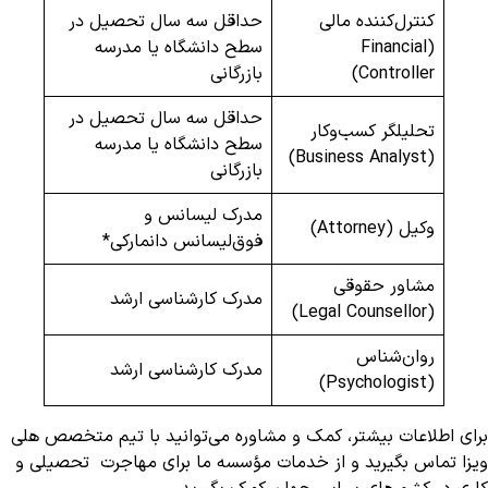
کنترل‌کننده مالی
حداقل سه سال تحصیل در
(Financial
سطح دانشگاه یا مدرسه
Controller)
بازرگانی
حداقل سه سال تحصیل در
تحلیلگر کسب‌وکار
سطح دانشگاه یا مدرسه
(Business Analyst)
بازرگانی
مدرک لیسانس و
وکیل (Attorney)
فوق‌لیسانس دانمارکی*
مشاور حقوقی
مدرک کارشناسی ارشد
(Legal Counsellor)
روان‌شناس
مدرک کارشناسی ارشد
(Psychologist)
برای اطلاعات بیشتر، کمک و مشاوره می‌توانید با تیم متخصص هلی
ویزا تماس بگیرید و از خدمات مؤسسه ما برای مهاجرت تحصیلی و