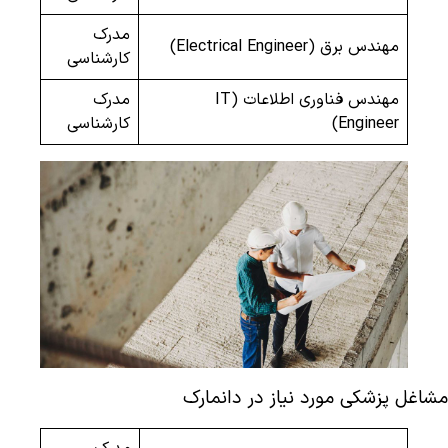
مدرک
مهندس برق (Electrical Engineer)
کارشناسی
مهندس فناوری اطلاعات (IT
مدرک
Engineer)
کارشناسی
مشاغل پزشکی مورد نیاز در دانمارک