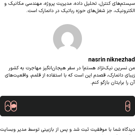
سیستم‌های کنترل، تحلیل داده، مدیریت پروژه، مهندسی مکانیک و
الکترونیک، جز شغل‌های حوزه رباتیک در دانمارک است.
nasrin niknezhad
من نسرین نیک‌نژاد هستم! در سفر هیجان‌انگیز مهاجرت به کشور
زیبای دانمارک، قصدم این است که با استفاده از قلمم، واقعیت‌های
آن را برایتان بازگو کنم.
دیدگاه شما با موفقیت ثبت شد و پس از بازبینی توسط مدیر وبسایت