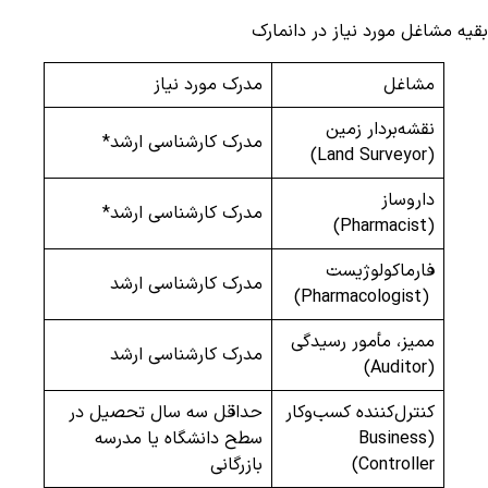
بقیه مشاغل مورد نیاز در دانمارک
مشاغل
مدرک مورد نیاز
نقشه‌بردار زمین
مدرک کارشناسی ارشد*
(Land Surveyor)
داروساز
مدرک کارشناسی ارشد*
(Pharmacist)
فارماکولوژیست
مدرک کارشناسی ارشد
(Pharmacologist)
ممیز، مأمور رسیدگی
مدرک کارشناسی ارشد
(Auditor)
کنترل‌کننده کسب‌وکار
حداقل سه سال تحصیل در
(Business
سطح دانشگاه یا مدرسه
Controller)
بازرگانی