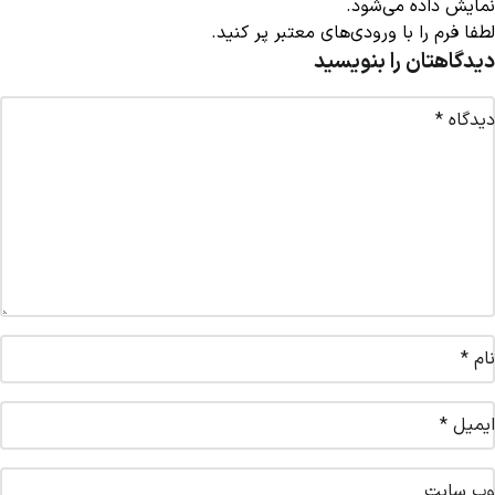
نمایش داده می‌شود.
لطفا فرم را با ورودی‌های معتبر پر کنید.
دیدگاهتان را بنویسید
دیدگاه
*
نام
*
ایمیل
*
وب‌ سایت