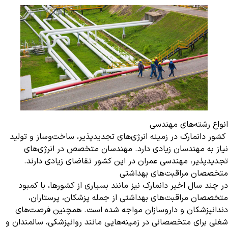
انواع رشته‌های مهندسی
کشور دانمارک در زمینه انرژی‌های تجدیدپذیر، ساخت‌وساز و تولید
نیاز به مهندسان زیادی دارد. مهندسان متخصص در انرژی‌های
تجدیدپذیر، مهندسی عمران در این کشور تقاضای زیادی دارند.
متخصصان مراقبت‌های بهداشتی
در چند سال اخیر دانمارک نیز مانند بسیاری از کشورها، با کمبود
متخصصان مراقبت‌های بهداشتی از جمله پزشکان، پرستاران،
دندانپزشکان و داروسازان مواجه شده است. همچنین فرصت‌های
شغلی برای متخصصانی در زمینه‌هایی مانند روانپزشکی، سالمندان و