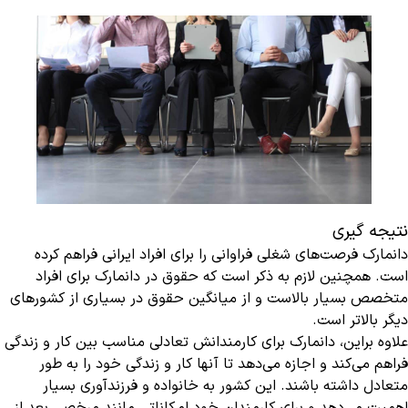
نتیجه‌ گیری
دانمارک فرصت‌های شغلی فراوانی را برای افراد ایرانی فراهم کرده
است. همچنین لازم به ذکر است که حقوق در دانمارک برای افراد
متخصص بسیار بالاست و از میانگین حقوق در بسیاری از کشورهای
دیگر بالاتر است.
علاوه براین، دانمارک برای کارمندانش تعادلی مناسب بین کار و زندگی
فراهم می‌کند و اجازه می‌دهد تا آنها کار و زندگی خود را به طور
متعادل داشته باشند. این کشور به خانواده و فرزندآوری بسیار