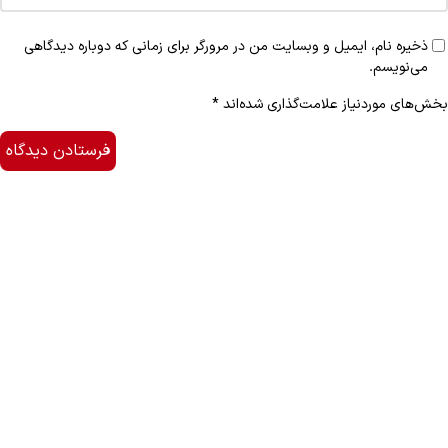
ذخیره نام، ایمیل و وبسایت من در مرورگر برای زمانی که دوباره دیدگاهی
می‌نویسم.
بخش‌های موردنیاز علامت‌گذاری شده‌اند
*