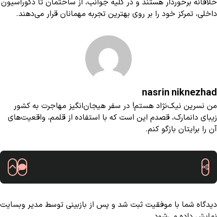
خلاقانه برخوردار هستند و در کلیه جوانب، از ساختمان تا دکوراسیون
داخلی، تمرکز خود را بر روی بهترین تجربه مهمانان قرار می‌دهند.
nasrin niknezhad
من نسرین نیک‌نژاد هستم! در سفر هیجان‌انگیز مهاجرت به کشور
زیبای دانمارک، قصدم این است که با استفاده از قلمم، واقعیت‌های
آن را برایتان بازگو کنم.
دیدگاه شما با موفقیت ثبت شد و پس از بازبینی توسط مدیر وبسایت
نمایش داده می‌شود.