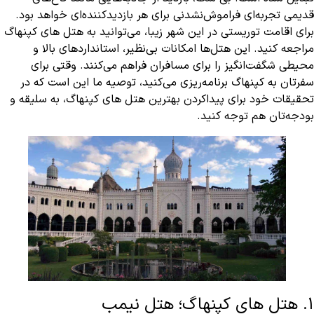
قدیمی تجربه‌ای فراموش‌نشدنی برای هر بازدیدکننده‌ای خواهد بود.
برای اقامت توریستی در این شهر زیبا، می‌توانید به هتل‌ های کپنهاگ
مراجعه کنید. این هتل‌ها امکانات بی‌نظیر، استانداردهای بالا و
محیطی شگفت‌انگیز را برای مسافران فراهم می‌کنند. وقتی برای
سفرتان به کپنهاگ برنامه‌ریزی می‌کنید، توصیه ما این است که در
تحقیقات خود برای پیداکردن بهترین هتل ‌های کپنهاگ، به سلیقه و
بودجه‌تان هم توجه کنید.
1. هتل های کپنهاگ؛ هتل نیمب