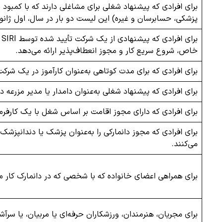
برای افرادی که پیشنهاد شغلی برای مشاغلی دارند که با کمب
پزشکی، حسابرسان و غیره) این لیست دو بار در سال، اول ژانویه
ب
خاص، شروع سریع کار و مجوز انعطاف‌پذیر ارائه می‌دهد.
برای افرادی که برای مدت کوتاهی به‌عنوان کارآموز در یک شرک
برای افرادی که پیشنهاد شغلی به‌عنوان دامدار یا مدیر مزرعه د
برای افرادی که دارای مجوز اقامت بر اساس شغل با یک کارف
برای افرادی که مجوز دانمارکی را به‌عنوان پزشک یا دندانپزش
می‌کنند.
برای همراهی اعضای خانواده که با شخصی که در دانمارک کار م
برای مجریان، هنرمندان، ورزشکاران حرفه‌ای یا مربیان، یا س