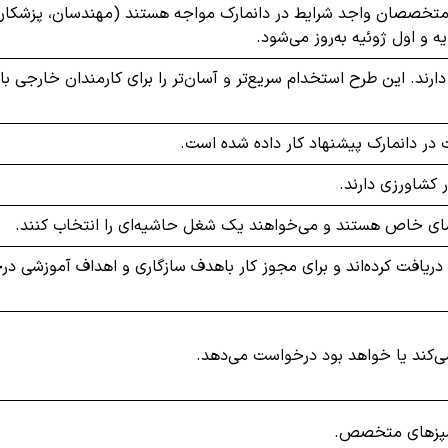
ود متخصصان واجد شرایط در دانمارک مواجه هستند (مهندسان، پزشکان
 و اول ژوئیه به‌روز می‌شود.
رای افرادی که پیشنهادی از یک شرکت تأیید شده توسط SIRI دارند. این طرح استخدام سریع‌تر و آسان‌تر را برای کارمندان خار
ت در دانمارک پیشنهاد کار داده شده است.
ر کشاورزی دارند.
رمای خاص هستند و می‌خواهند یک شغل حاشیه‌ای را انتخاب کنند.
ک دریافت کرده‌اند و برای مجوز کار باهدف سازگاری و اهداف آموزشی د
ی‌کند یا خواهد بود درخواست می‌دهد.
رآشپزهای متخصص.