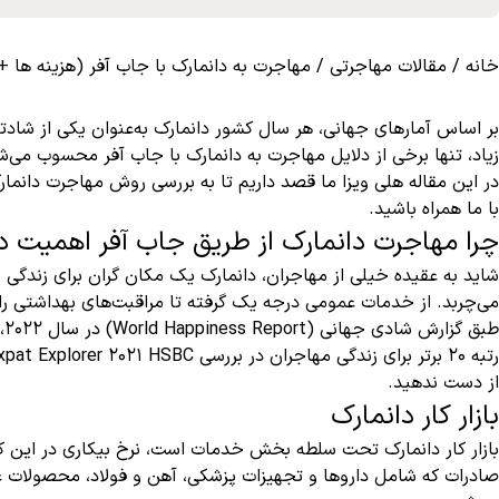
خانه
/
مقالات مهاجرتی
/
مهاجرت به دانمارک با جاب آفر (هزینه ها +
بر اساس آمارهای جهانی، هر سال کشور دانمارک به‌عنوان یکی از شا
زیاد، تنها برخی از دلایل مهاجرت به دانمارک با جاب آفر محسوب می‌ش
با ما همراه باشید.
چرا مهاجرت دانمارک از طریق جاب آفر اهمیت دا
شاید به عقیده خیلی از مهاجران، دانمارک یک مکان گران برای زندگی به
می‌چربد. از خدمات عمومی درجه یک گرفته تا مراقبت‌های بهداشتی رایگا
ط
از دست ندهید.
بازار کار دانمارک
صادرات که شامل داروها و تجهیزات پزشکی، آهن و فولاد، محصولات غذ