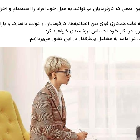
شور، در کار خود احساس ارزشمندی خواهید کرد.
 در ادامه به مشاغل پرطرفدار در این کشور می‌پردازیم.