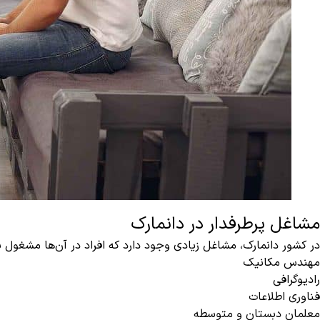
مشاغل پرطرفدار در دانمارک
در کشور دانمارک، مشاغل زیادی وجود دارد که افراد در آن‌ها مشغول به 
مهندس مکانیک
رادیوگرافی
فناوری اطلاعات
معلمان دبستان و متوسطه