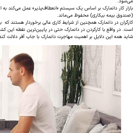
می‌شود.
(صندوق بیمه بیکاری) محفوظ می‌ماند.
است. در واقع با کارکردن در دانمارک حتی در پایین‌ترین نقطه این ک
شاید همه این دلایل بر اهمیت مهاجرت دانمارک با جاب آفر دلالت کند.