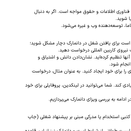
فناوری اطلاعات و حقوق مواجه است. اگر به دنبال
ما، توسعه‌دهنده وب و غیره می‌شود.
ن است برای یافتن شغل در دانمارک دچار مشکل شوید؛
ک نیروی کاربین المللی درخواست دهید.
نها تنظیم کرده‌اید. نشان‌دادن دانش و اشتیاق و
انجام شود.
ی را برای خود ایجاد کنید. به عنوان مثال، درخواست
ادی کند. شما می‌توانید در لینکدین، پروفایلی برای خود
ر ادامه به بررسی ویزای دانمارک می‌پردازیم.
اد کتبی استخدام یا مدرکی مبنی بر پیشنهاد شغلی (جاب