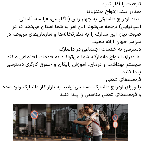
تابعیت را آغاز کنید.
صدور سند ازدواج چندزبانه
سند ازدواج دانمارکی به چهار زبان (انگلیسی، فرانسه، آلمانی،
اسپانیایی) ترجمه می‌شود. این امر به شما امکان می‌دهد که در
صورت نیاز، این مدارک را به سفارتخانه‌ها و سازمان‌های مربوطه در
سراسر جهان ارائه دهید.
دسترسی به خدمات اجتماعی در دانمارک
با ویزای ازدواج دانمارک، شما می‌توانید به خدمات اجتماعی مانند
سیستم بهداشت و درمان، آموزش رایگان و حقوق کارگری دسترسی
پیدا کنید.
فرصت‌های شغلی
با ویزای ازدواج دانمارک، شما می‌توانید به بازار کار دانمارک وارد شده
و فرصت‌های شغلی مناسبی را پیدا کنید.