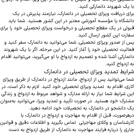
با یک شهروند دانمارکی کنید.
برای دریافت ویزای تحصیلی در دانمارک، نیازمند پذیرش در یک
دانشگاه یا مؤسسه آموزشی معتبر در این کشور هستید. شما باید
قبولی در یک مقطع تحصیلی و درخواست ویزای تحصیلی خود را برای
سفارت این کشور ارسال کنید.
پس از صدور ویزای تحصیلی، شما می‌توانید به دانمارک سفر کنید و
فعالیت تحصیلی خود را آغاز کنید. در این مرحله، اگر با یک شهروند
دانمارکی آشنا شده و تصمیم به ازدواج با او می‌گیرید، می‌توانید اقدام
به ازدواج کنید.
شرایط تمدید ویزای تحصیلی در دانمارک
شما می‌توانید پس از ازدواج، مانند ازدواج در دانمارک از طریق ویزای
کاری، اقدام به تمدید ویزای تحصیلی خود کنید. لازم به ذکر است، در
این شرایط شما نیاز به ارائه مدارک و شواهد مربوط به ازدواج و زندگی
مشترک خود هستید. در صورت تأیید و تمدید ویزا، می‌توانید به‌عنوان
یک دانشجو در دانمارک به تحصیلات خود ادامه دهید.
درهرصورت، قبل از اقدام به مهاجرت و ازدواج در دانمارک با
کارشناسان و وکلای مهاجرتی تماس بگیرید و اطلاعات دقیق و قوانین
جاری را درباره فرایند مهاجرت به دانمارک از طریق ازدواج به دست