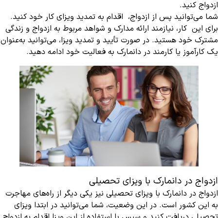
ازدواج کنید.
شما می‌توانید پس از ازدواج، اقدام به تمدید ویزای کار خود کنید.
برای این کار، نیازمند ارائه مدارک و شواهد مربوط به ازدواج و زندگی
مشترک خود هستید. در صورت تأیید و تمدید ویزا، می‌توانید به‌عنوان
یک کارآموز یا کارمند در دانمارک به فعالیت خود ادامه دهید.
ازدواج در دانمارک با ویزای تحصیلی
ازدواج در دانمارک با ویزای تحصیلی نیز یکی دیگر از راه‌های مهاجرت
به این کشور است. در این وضعیت، شما می‌توانید در ابتدا ویزای
تحصیلی دریافت کنید و سپس با استفاده از این ویزا اقدام به ازدواج