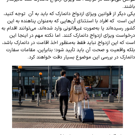
باشند.
یکی دیگر از قوانین ویزای ازدواج دانمارک که باید به آن توجه کنید،
این است که افراد با استثنای آن‌هایی که به‌عنوان پناهنده به این
کشور رسیده‌اند یا به‌صورت غیرقانونی وارد شده‌اند، می‌توانند اقدام به
درخواست ویزای ازدواج دانمارک کنند. اما نکته مهم در اینجا این
است که این ازدواج نباید فقط به‌منظور اخذ اقامت در دانمارک باشد،
بلکه واقعیت و صحت آن باید تأیید شود؛ بنابراین، مقامات سفارت
دانمارک در بررسی این موضوع بسیار دقت خواهند کرد.