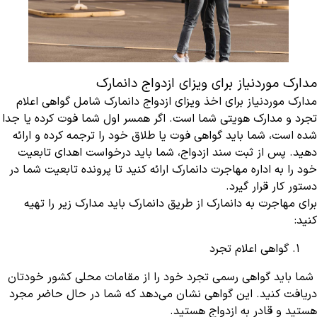
مدارک موردنیاز برای ویزای ازدواج دانمارک
مدارک موردنیاز برای اخذ ویزای ازدواج دانمارک شامل گواهی اعلام
تجرد و مدارک هویتی شما است. اگر همسر اول شما فوت کرده یا جدا
شده است، شما باید گواهی فوت یا طلاق خود را ترجمه کرده و ارائه
دهید. پس از ثبت سند ازدواج، شما باید درخواست اهدای تابعیت
خود را به اداره مهاجرت دانمارک ارائه کنید تا پرونده تابعیت شما در
دستور کار قرار گیرد.
برای مهاجرت به دانمارک از طریق دانمارک باید مدارک زیر را تهیه
کنید:
گواهی اعلام تجرد
شما باید گواهی رسمی تجرد خود را از مقامات محلی کشور خودتان
دریافت کنید. این گواهی نشان می‌دهد که شما در حال حاضر مجرد
هستید و قادر به ازدواج هستید.