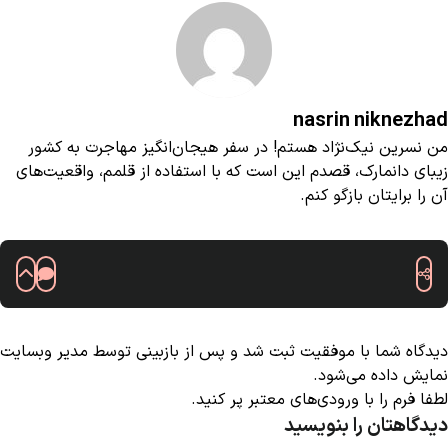
nasrin niknezhad
من نسرین نیک‌نژاد هستم! در سفر هیجان‌انگیز مهاجرت به کشور
زیبای دانمارک، قصدم این است که با استفاده از قلمم، واقعیت‌های
آن را برایتان بازگو کنم.
دیدگاه شما با موفقیت ثبت شد و پس از بازبینی توسط مدیر وبسایت
نمایش داده می‌شود.
لطفا فرم را با ورودی‌های معتبر پر کنید.
دیدگاهتان را بنویسید