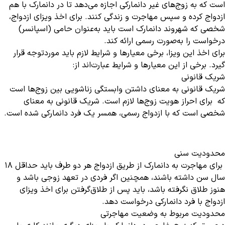
است که به زوج‌های غیر دانمارکی اجازه می‌دهد تا در دانمارک با هم
ازدواج کرده و سپس مهاجرت و زندگی کنند. برای اخذ ویزای ازدواج،
شخصی که شهروند دانمارک است باید به‌عنوان حامی (اسپانسر)
درخواست را به‌صورت رسمی ارائه کند.
برای اخذ این ویزا، برخی معیارها و شرایط لازم باید موردتوجه قرار
گیرد. برخی از این معیارها و شرایط عبارت‌اند از:
شریک قانونی
شریک قانونی به معنای داشتن وابستگی زناشویی بین زوج‌ها است
که برای احراز هویت زوج‌ها لازم است. شریک قانونی به معنای
شخصی است که با ازدواج رسمی، همسر یک فرد دانمارکی شده است.
محدودیت سنی
برای مهاجرت به دانمارک از طریق ازدواج هر دو طرف باید حداقل 18
سال سن داشته باشند، همچنین اگر فردی در تعهد زوجی باشد و
هنوز طلاق نگرفته باشد، باید پس از طلاق‌گرفتن برای اخذ ویزای
ازدواج با فرد دانمارکی درخواست دهد.
محدودیت مربوط به وضعیت مهاجرتی