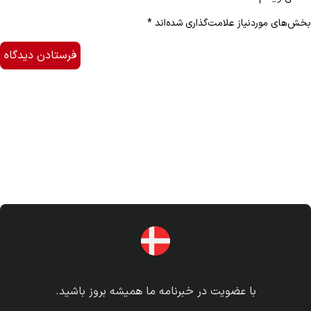
بخش‌های موردنیاز علامت‌گذاری شده‌اند
*
با عضویت در خبرنامه ما همیشه بروز باشید.