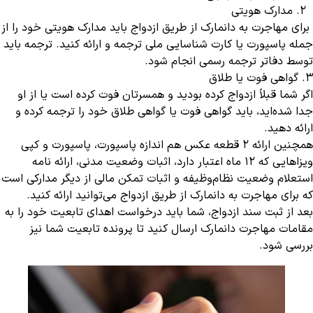
2. مدارک هویتی
برای مهاجرت به دانمارک از طریق ازدواج باید مدارک هویتی خود را از
جمله پاسپورت یا کارت شناسایی ملی ترجمه و ارائه کنید. ترجمه باید
توسط دفاتر ترجمه رسمی انجام شود.
3. گواهی فوت یا طلاق
اگر شما قبلاً ازدواج کرده بودید و همسرتان فوت کرده است یا از او
جدا شده‌اید، باید گواهی فوت یا گواهی طلاق خود را ترجمه کرده و
ارائه دهید.
همچنین ارائه 2 قطعه عکس هم اندازه پاسپورت، پاسپورت و کپی
ویزاهایی که 12 ماه اعتبار دارد، اثبات وضعیت مدنی، ارائه نامه
استعلام وضعیت نظام‌وظیفه و اثبات تمکن مالی از دیگر مدارکی است
که برای مهاجرت به دانمارک از طریق ازدواج می‌توانید ارائه کنید.
بعد از ثبت سند ازدواج، شما باید درخواست اهدای تابعیت خود را به
مقامات مهاجرت دانمارک ارسال کنید تا پرونده تابعیت شما نیز
بررسی شود.