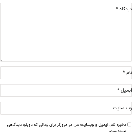
دیدگاه
*
نام
*
ایمیل
*
وب‌ سایت
ذخیره نام، ایمیل و وبسایت من در مرورگر برای زمانی که دوباره دیدگاهی
می‌نویسم.