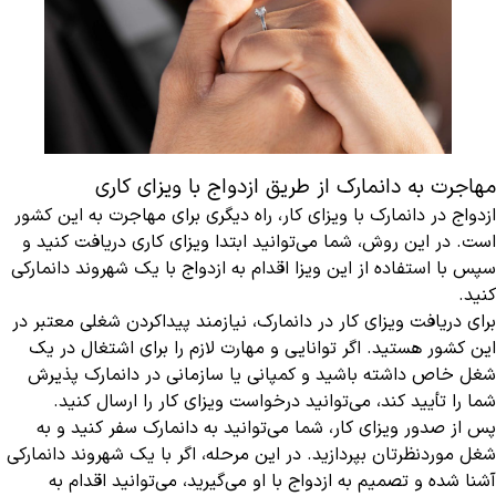
مهاجرت به دانمارک از طریق ازدواج با ویزای کاری
ازدواج در دانمارک با ویزای کار، راه دیگری برای مهاجرت به این کشور
است. در این روش، شما می‌توانید ابتدا ویزای کاری دریافت کنید و
سپس با استفاده از این ویزا اقدام به ازدواج با یک شهروند دانمارکی
کنید.
برای دریافت ویزای کار در دانمارک، نیازمند پیداکردن شغلی معتبر در
این کشور هستید. اگر توانایی و مهارت لازم را برای اشتغال در یک
شغل خاص داشته باشید و کمپانی یا سازمانی در دانمارک پذیرش
شما را تأیید کند، می‌توانید درخواست ویزای کار را ارسال کنید.
پس از صدور ویزای کار، شما می‌توانید به دانمارک سفر کنید و به
شغل موردنظرتان بپردازید. در این مرحله، اگر با یک شهروند دانمارکی
آشنا شده و تصمیم به ازدواج با او می‌گیرید، می‌توانید اقدام به